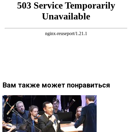
Вам также может понравиться