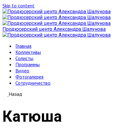
Skip to content
Продюсерский центр Александра Шалунова
Главная
Коллективы
Солисты
Программы
Видео
Фотогалерея
Сотрудничество
Назад
Катюша