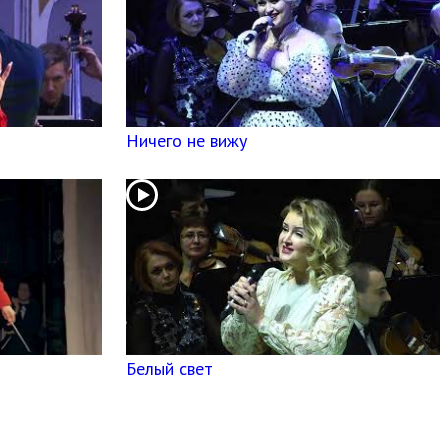
Ничего не вижу
Белый свет