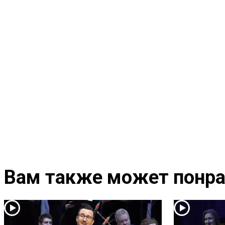
Вам также может понра