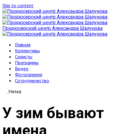
Skip to content
Продюсерский центр Александра Шалунова
Главная
Коллективы
Солисты
Программы
Видео
Фотогалерея
Сотрудничество
Назад
У зим бывают
имена